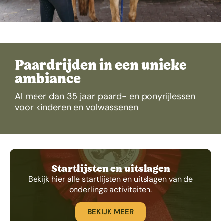
Paardrijden in een unieke
ambiance
Al meer dan 35 jaar paard- en ponyrijlessen
voor kinderen en volwassenen
Startlijsten en uitslagen
Bekijk hier alle startlijsten en uitslagen van de
onderlinge activiteiten.
BEKIJK MEER