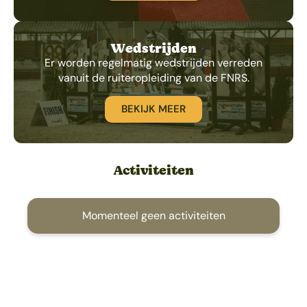
Wedstrijden
Er worden regelmatig wedstrijden verreden
vanuit de ruiteropleiding van de FNRS.
BEKIJK MEER
Activiteiten
Momenteel geen activiteiten