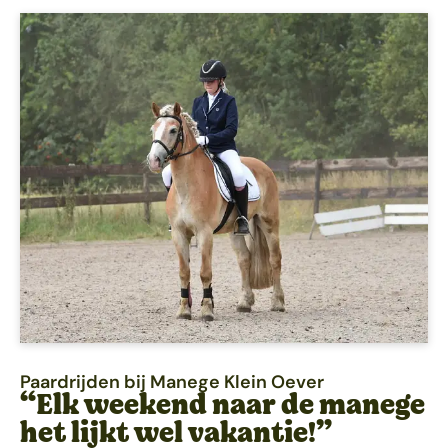
Paardrijden bij Manege Klein Oever
“Elk weekend naar de manege
het lijkt wel vakantie!”