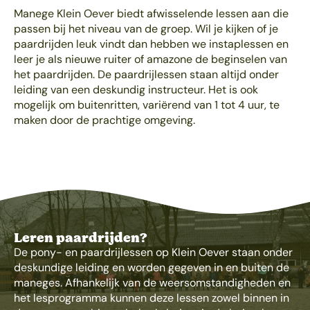
Manege Klein Oever biedt afwisselende lessen aan die
passen bij het niveau van de groep. Wil je kijken of je
paardrijden leuk vindt dan hebben we instaplessen en
leer je als nieuwe ruiter of amazone de beginselen van
het paardrijden. De paardrijlessen staan altijd onder
leiding van een deskundig instructeur. Het is ook
mogelijk om buitenritten, variërend van 1 tot 4 uur, te
maken door de prachtige omgeving.
Leren paardrijden?
De pony- en paardrijlessen op Klein Oever staan onder
deskundige leiding en worden gegeven in en buiten de
maneges. Afhankelijk van de weersomstandigheden en
het lesprogramma kunnen deze lessen zowel binnen in