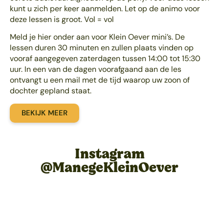
kunt u zich per keer aanmelden. Let op de animo voor
deze lessen is groot. Vol = vol
Meld je hier onder aan voor Klein Oever mini’s. De
lessen duren 30 minuten en zullen plaats vinden op
vooraf aangegeven zaterdagen tussen 14:00 tot 15:30
uur. In een van de dagen voorafgaand aan de les
ontvangt u een mail met de tijd waarop uw zoon of
dochter gepland staat.
BEKIJK MEER
Instagram
@ManegeKleinOever