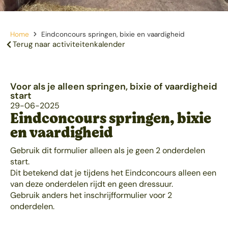
Home
Eindconcours springen, bixie en vaardigheid
Terug naar activiteitenkalender
Voor als je alleen springen, bixie of vaardigheid
start
29-06-2025
Eindconcours springen, bixie
en vaardigheid
Gebruik dit formulier alleen als je geen 2 onderdelen
start.
Dit betekend dat je tijdens het Eindconcours alleen een
van deze onderdelen rijdt en geen dressuur.
Gebruik anders het inschrijfformulier voor 2
onderdelen.