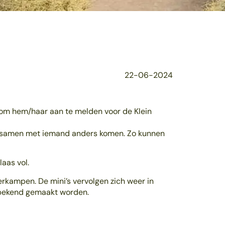
22-06-2024
 om hem/haar aan te melden voor de Klein
e samen met iemand anders komen. Zo kunnen
laas vol.
erkampen. De mini’s vervolgen zich weer in
 bekend gemaakt worden.