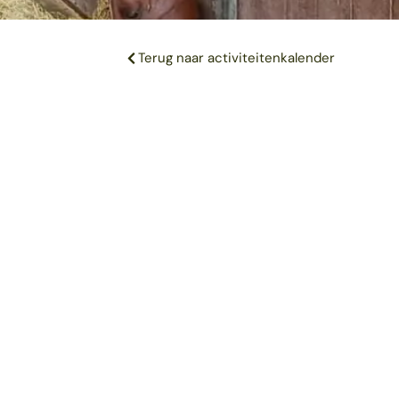
Terug naar activiteitenkalender