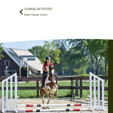
VORIGE ACTIVITEIT
Klein Oever mini’s