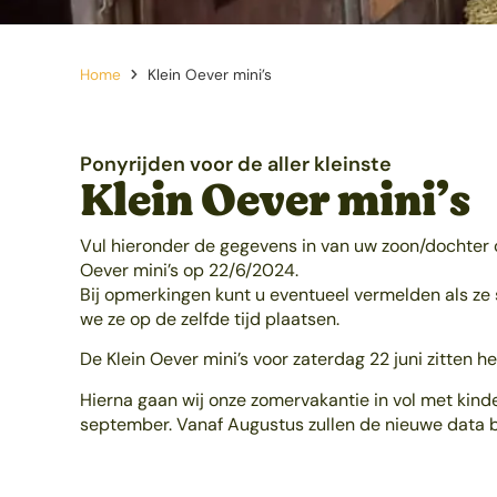
Home
Klein Oever mini’s
Ponyrijden voor de aller kleinste
Klein Oever mini’s
Vul hieronder de gegevens in van uw zoon/dochter
Oever mini’s op 22/6/2024.
Bij opmerkingen kunt u eventueel vermelden als z
we ze op de zelfde tijd plaatsen.
De Klein Oever mini’s voor zaterdag 22 juni zitten he
Hierna gaan wij onze zomervakantie in vol met kind
september. Vanaf Augustus zullen de nieuwe data