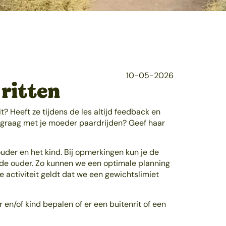
10-05-2026
ritten
t? Heeft ze tijdens de les altijd feedback en
ns graag met je moeder paardrijden? Geef haar
der en het kind. Bij opmerkingen kun je de
n de ouder. Zo kunnen we een optimale planning
 activiteit geldt dat we een gewichtslimiet
 en/of kind bepalen of er een buitenrit of een