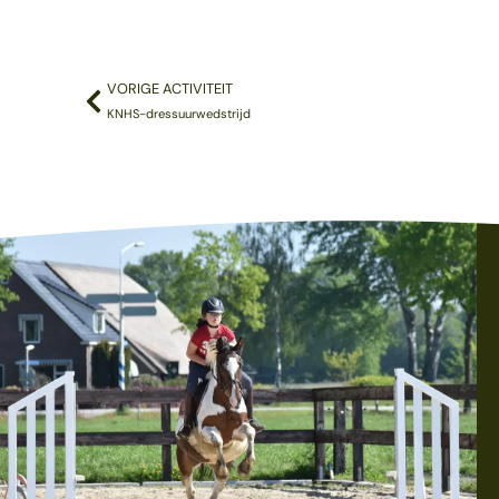
VORIGE ACTIVITEIT
KNHS-dressuurwedstrijd