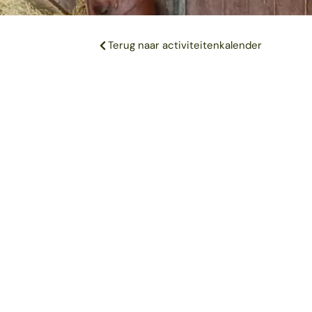
Terug naar activiteitenkalender