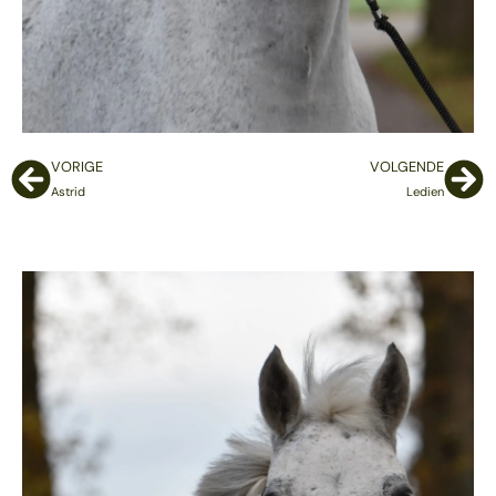
VORIGE
VOLGENDE
Astrid
Ledien