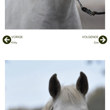
VORIGE
VOLGENDE
Kitty
Zoe