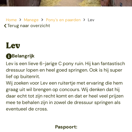
Home
Manege
Pony's en paarden
Lev
Terug naar overzicht
Lev
Belangrijk
Lev is een lieve 6-jarige C pony ruin. Hij kan fantastisch
dressuur lopen en heel goed springen. Ook is hij super
lief op buitenrit.
Wij zoeken voor Lev een ruitertje met ervaring die hem
graag uit wil brengen op concours. Wij denken dat hij
daar echt tot zijn recht komt en dat er heel veel prijzen
mee te behalen zijn in zowel de dressuur springen als
eventueel de cross.
Paspoort: