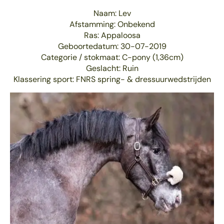
Naam: Lev
Afstamming: Onbekend
Ras: Appaloosa
Geboortedatum: 30-07-2019
Categorie / stokmaat: C-pony (1,36cm)
Geslacht: Ruin
Klassering sport: FNRS spring- & dressuurwedstrijden