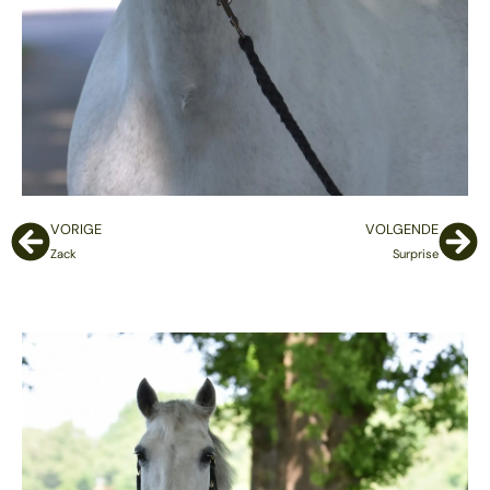
VORIGE
VOLGENDE
Zack
Surprise