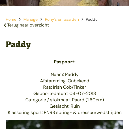
Home
Manege
Pony's en paarden
Paddy
Terug naar overzicht
Paddy
Paspoort:
Naam: Paddy
Afstamming: Onbekend
Ras: Irish Cob/Tinker
Geboortedatum: 04-07-2013
Categorie / stokmaat: Paard (1,60cm)
Geslacht: Ruin
Klassering sport: FNRS spring- & dressuurwedstrijden