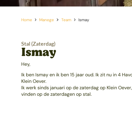
Home
Manege
Team
Ismay
Stal (Zaterdag)
Ismay
Hey,
Ik ben Ismay en ik ben 15 jaar oud. Ik zit nu in 4 Ha
Klein Oever.
Ik werk sinds januari op de zaterdag op Klein Oever, 
vinden op de zaterdagen op stal.